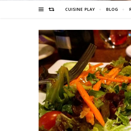
CUISINE PLAY
BLOG