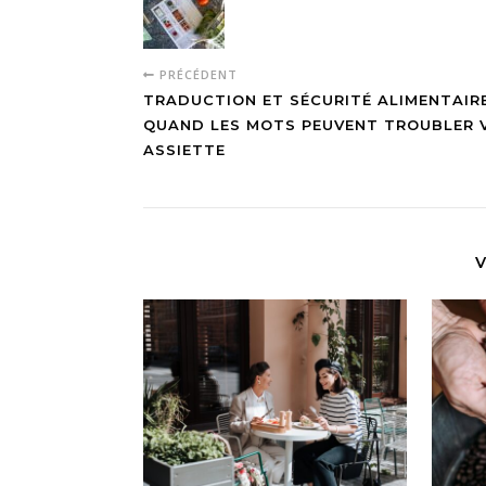
PRÉCÉDENT
TRADUCTION ET SÉCURITÉ ALIMENTAIRE
QUAND LES MOTS PEUVENT TROUBLER 
ASSIETTE
V