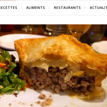
RECETTES
ALIMENTS
RESTAURANTS
ACTUALI